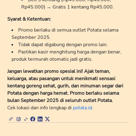
Rp45.000) → Gratis 1 kentang Rp45.000.
Syarat & Ketentuan:
Promo berlaku di semua outlet Potata selama
September 2025.
Tidak dapat digabung dengan promo lain.
Pastikan kasir menghitung harga dengan benar,
produk termurah otomatis jadi gratis.
Jangan lewatkan promo spesial ini! Ajak teman,
keluarga, atau pasangan untuk menikmati sensasi
kentang goreng sehat, gurih, dan minuman segar dari
Potata dengan harga hemat. Promo berlaku selama
bulan September 2025 di seluruh outlet Potata.
Cek lokasi dan info lengkap di
potata.id
.