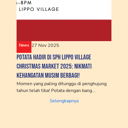
27 Nov 2025
News
Potata Hadir di SPH Lippo Village
Christmas Market 2025: Nikmati
Kehangatan Musim Berbagi!
Momen yang paling ditunggu di penghujung
tahun telah tiba! Potata dengan bang...
Selengkapnya