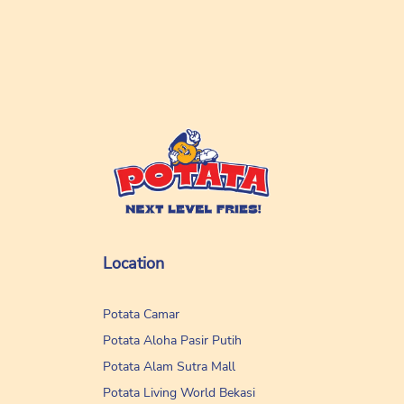
Location
Potata Camar
Potata Aloha Pasir Putih
Potata Alam Sutra Mall
Potata Living World Bekasi