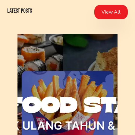
Latest Posts
View All