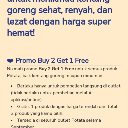
goreng sehat, renyah, dan
lezat dengan harga super
hemat!
❤️
Promo Buy 2 Get 1 Free
Nikmati promo
Buy 2 Get 1 Free
untuk semua produk
Potata, baik kentang goreng maupun minuman.
Berlaku hanya untuk pembelian langsung di outlet
(tidak berlaku untuk pembelian melalui
aplikasi/online).
Gratis 1 produk dengan harga terendah dari total
3 produk yang kamu pilih.
Tersedia di seluruh outlet Potata selama
September.