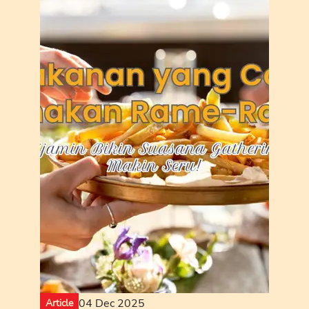
04 Dec 2025
Article