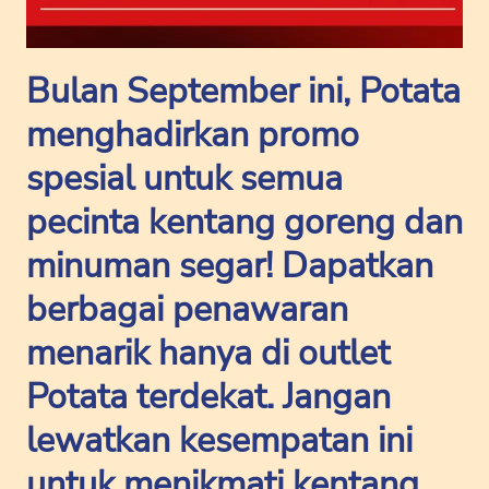
Bulan September ini, Potata
menghadirkan promo
spesial untuk semua
pecinta kentang goreng dan
minuman segar! Dapatkan
berbagai penawaran
menarik hanya di outlet
Potata terdekat. Jangan
lewatkan kesempatan ini
untuk menikmati kentang