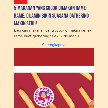
5 Makanan yang Cocok Dimakan Rame-
Rame: Dijamin Bikin Suasana Gathering
Makin Seru!
Lagi cari makanan yang cocok dimakan rame-
rame buat gathering? Cek 5 ide menu...
Selengkapnya